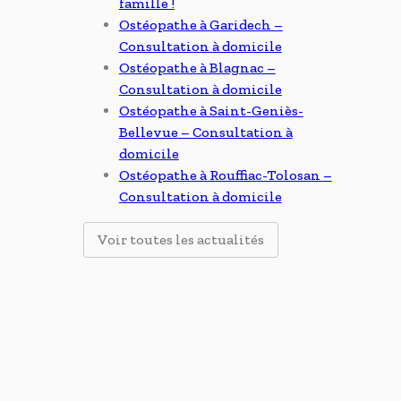
famille !
Ostéopathe à Garidech –
Consultation à domicile
Ostéopathe à Blagnac –
Consultation à domicile
Ostéopathe à Saint-Geniès-
Bellevue – Consultation à
domicile
Ostéopathe à Rouffiac-Tolosan –
Consultation à domicile
Voir toutes les actualités