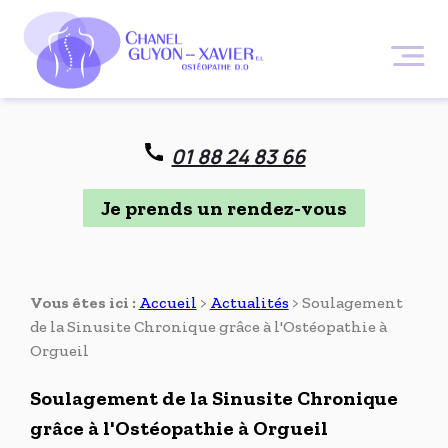
Panneau de gestion des cookies
01 88 24 83 66
Je prends un rendez-vous
Vous êtes ici :
Accueil
>
Actualités
> Soulagement
de la Sinusite Chronique grâce à l'Ostéopathie à
Orgueil
Soulagement de la Sinusite Chronique
grâce à l'Ostéopathie à Orgueil