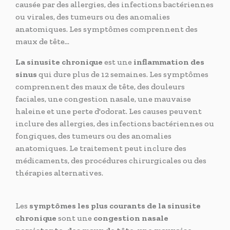
causée par des allergies, des infections bactériennes
ou virales, des tumeurs ou des anomalies
anatomiques. Les symptômes comprennent des
maux de tête...
La sinusite chronique
est une
inflammation des
sinus
qui dure plus de 12 semaines. Les symptômes
comprennent des maux de tête, des douleurs
faciales, une congestion nasale, une mauvaise
haleine et une perte d'odorat. Les causes peuvent
inclure des allergies, des infections bactériennes ou
fongiques, des tumeurs ou des anomalies
anatomiques. Le traitement peut inclure des
médicaments, des procédures chirurgicales ou des
thérapies alternatives.
Les
symptômes les plus courants de la sinusite
chronique
sont une
congestion nasale