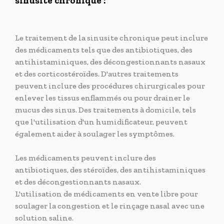
sinusite chronique :
Le traitement de la sinusite chronique peut inclure
des médicaments tels que des antibiotiques, des
antihistaminiques, des décongestionnants nasaux
et des corticostéroïdes. D'autres traitements
peuvent inclure des procédures chirurgicales pour
enlever les tissus enflammés ou pour drainer le
mucus des sinus. Des traitements à domicile, tels
que l'utilisation d'un humidificateur, peuvent
également aider à soulager les symptômes.
Les médicaments peuvent inclure des
antibiotiques, des stéroïdes, des antihistaminiques
et des décongestionnants nasaux.
L'utilisation de médicaments en vente libre pour
soulager la congestion et le rinçage nasal avec une
solution saline.