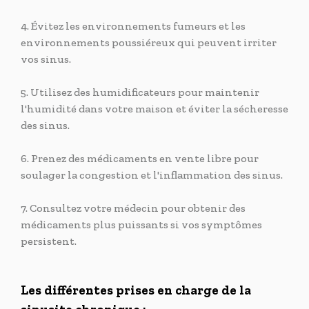
4. Évitez les environnements fumeurs et les
environnements poussiéreux qui peuvent irriter
vos sinus.
5. Utilisez des humidificateurs pour maintenir
l'humidité dans votre maison et éviter la sécheresse
des sinus.
6. Prenez des médicaments en vente libre pour
soulager la congestion et l'inflammation des sinus.
7. Consultez votre médecin pour obtenir des
médicaments plus puissants si vos symptômes
persistent.
Les différentes prises en charge de la