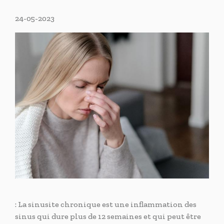
24-05-2023
: La sinusite chronique est une inflammation des
sinus qui dure plus de 12 semaines et qui peut être